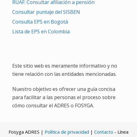
RUAF: Consultar afiliación a pensión
Consultar puntaje del SISBEN
Consulta EPS en Bogotá
Lista de EPS en Colombia
Este sitio web es meramente informativo y no
tiene relación con las entidades mencionadas.
Nuestro objetivo es ofrecer una guía concisa
para facilitar a las personas el proceso sobre
cómo consultar el ADRES o FOSYGA.
Fosyga ADRES |
Política de privacidad
|
Contacto
- Línea