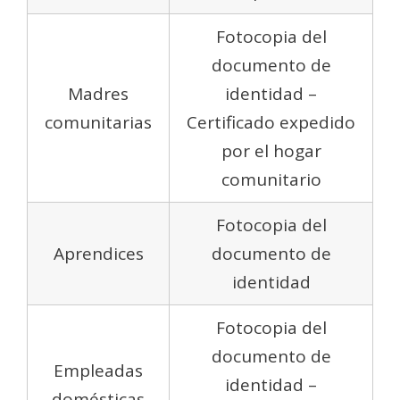
Fotocopia del
documento de
Madres
identidad –
comunitarias
Certificado expedido
por el hogar
comunitario
Fotocopia del
Aprendices
documento de
identidad
Fotocopia del
documento de
Empleadas
identidad –
domésticas