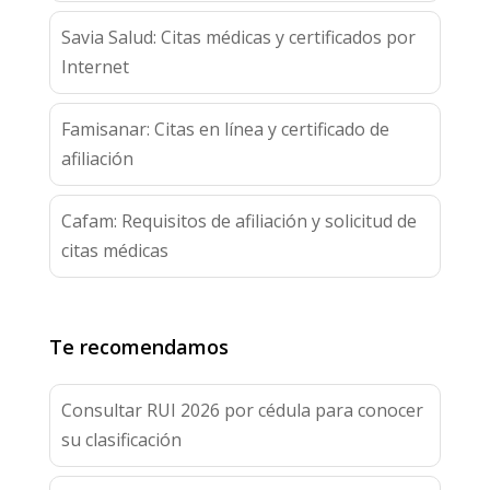
Savia Salud: Citas médicas y certificados por
Internet
Famisanar: Citas en línea y certificado de
afiliación
Cafam: Requisitos de afiliación y solicitud de
citas médicas
Te recomendamos
Consultar RUI 2026 por cédula para conocer
su clasificación