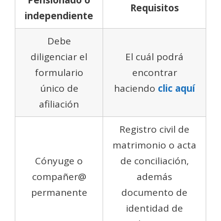
Requisitos
independiente
Debe
diligenciar el
El cuál podrá
formulario
encontrar
único de
haciendo
clic aquí
afiliación
Registro civil de
matrimonio o acta
Cónyuge o
de conciliación,
compañer@
además
permanente
documento de
identidad de