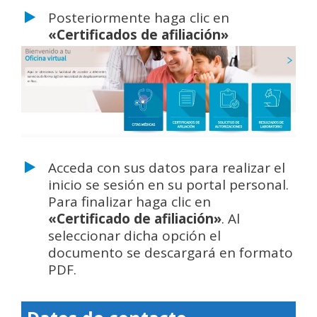
Posteriormente haga clic en
«Certificados de afiliación»
Acceda con sus datos para realizar el
inicio se sesión en su portal personal.
Para finalizar haga clic en
«Certificado de afiliación»
. Al
seleccionar dicha opción el
documento se descargará en formato
PDF.