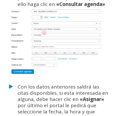
ello haga clic en
«Consultar agenda»
Con los datos anteriores saldrá las
citas disponibles, si esta interesada en
alguna, debe hacer clic en
«Asignar»
por último el portal le pedirá que
seleccione la fecha, la hora y que