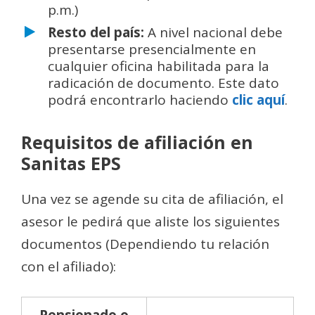
p.m.)
Resto del país:
A nivel nacional debe
presentarse presencialmente en
cualquier oficina habilitada para la
radicación de documento. Este dato
podrá encontrarlo haciendo
clic aquí
.
Requisitos de afiliación en
Sanitas EPS
Una vez se agende su cita de afiliación, el
asesor le pedirá que aliste los siguientes
documentos (Dependiendo tu relación
con el afiliado):
Pensionado o