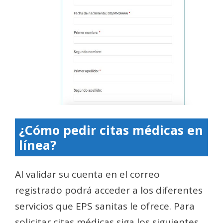
¿Cómo pedir citas médicas en
línea?
Al validar su cuenta en el correo
registrado podrá acceder a los diferentes
servicios que EPS sanitas le ofrece. Para
solicitar citas médicas siga los siguientes