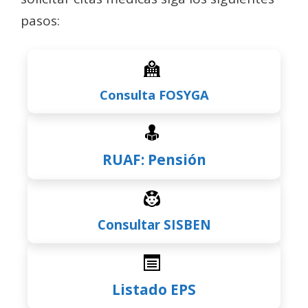
pasos:
Consulta FOSYGA
RUAF: Pensión
Consultar SISBEN
Listado EPS