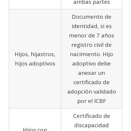
ambas partes
Documento de
identidad, si es
menor de 7 años
registro civil de
Hijos, hijastros,
nacimiento. Hijo
hijos adoptivos
adoptivo debe
anexar un
certificado de
adopción validado
por el ICBF
Certificado de
discapacidad
Hijos con