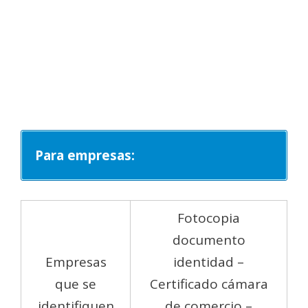
Para empresas:
Fotocopia
documento
Empresas
identidad –
que se
Certificado cámara
identifiquen
de comercio –