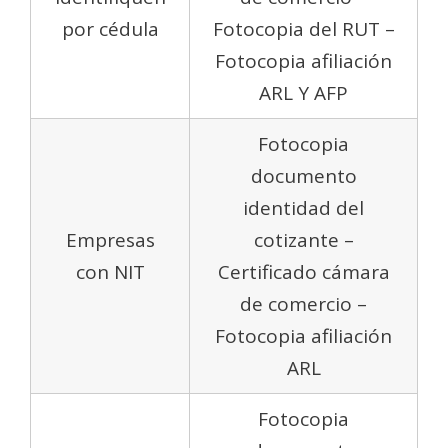
por cédula
Fotocopia del RUT –
Fotocopia afiliación
ARL Y AFP
Fotocopia
documento
identidad del
Empresas
cotizante –
con NIT
Certificado cámara
de comercio –
Fotocopia afiliación
ARL
Fotocopia