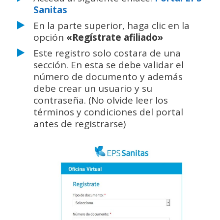
Sanitas
En la parte superior, haga clic en la
opción
«Regístrate afiliado»
Este registro solo costara de una
sección. En esta se debe validar el
número de documento y además
debe crear un usuario y su
contraseña. (No olvide leer los
términos y condiciones del portal
antes de registrarse)