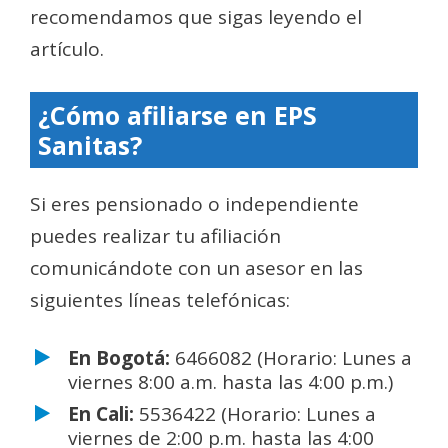
recomendamos que sigas leyendo el
artículo.
¿Cómo afiliarse en EPS
Sanitas?
Si eres pensionado o independiente
puedes realizar tu afiliación
comunicándote con un asesor en las
siguientes líneas telefónicas:
En Bogotá:
6466082 (Horario: Lunes a
viernes 8:00 a.m. hasta las 4:00 p.m.)
En Cali:
5536422 (Horario: Lunes a
viernes de 2:00 p.m. hasta las 4:00