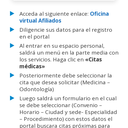
Acceda al siguiente enlace:
Oficina
virtual Afiliados
Diligencie sus datos para el registro
en el portal
Al entrar en su espacio personal,
saldrá un menú en la parte media con
los servicios. Haga clic en
«Citas
médicas»
Posteriormente debe seleccionar la
cita que desea solicitar (Medicina –
Odontología)
Luego saldrá un formulario en el cual
se debe seleccionar (Convenio –
Horario – Ciudad y sede- Especialidad
– Procedimiento) con estos datos el
portal buscara citas próximas para