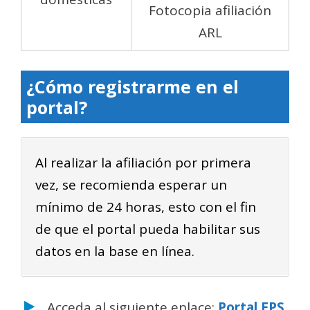
Fotocopia afiliación
ARL
¿Cómo registrarme en el
portal?
Al realizar la afiliación por primera
vez, se recomienda esperar un
mínimo de 24 horas, esto con el fin
de que el portal pueda habilitar sus
datos en la base en línea.
Acceda al siguiente enlace:
Portal EPS