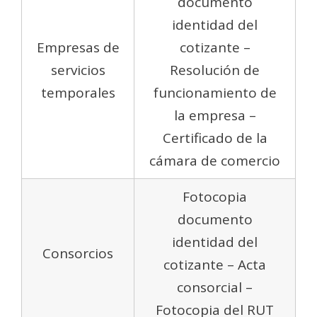
documento
identidad del
Empresas de
cotizante –
servicios
Resolución de
temporales
funcionamiento de
la empresa –
Certificado de la
cámara de comercio
Fotocopia
documento
identidad del
Consorcios
cotizante – Acta
consorcial –
Fotocopia del RUT