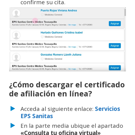
confirme su cita.
¿Cómo descargar el certificado
de afiliación en línea?
Acceda al siguiente enlace:
Servicios
EPS Sanitas
En la parte media ubique el apartado
«Consulta tu oficina virtual»