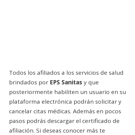
Todos los afiliados a los servicios de salud
brindados por
EPS Sanitas
y que
posteriormente habiliten un usuario en su
plataforma electrónica podrán solicitar y
cancelar citas médicas. Además en pocos
pasos podrás descargar el certificado de
afiliación. Si deseas conocer más te