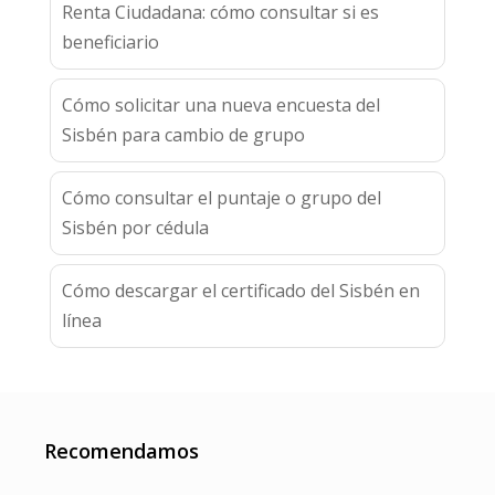
Renta Ciudadana: cómo consultar si es
beneficiario
Cómo solicitar una nueva encuesta del
Sisbén para cambio de grupo
Cómo consultar el puntaje o grupo del
Sisbén por cédula
Cómo descargar el certificado del Sisbén en
línea
Recomendamos