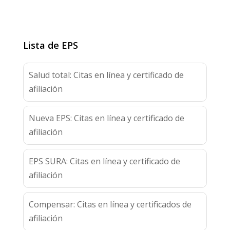
Lista de EPS
Salud total: Citas en línea y certificado de
afiliación
Nueva EPS: Citas en línea y certificado de
afiliación
EPS SURA: Citas en línea y certificado de
afiliación
Compensar: Citas en línea y certificados de
afiliación