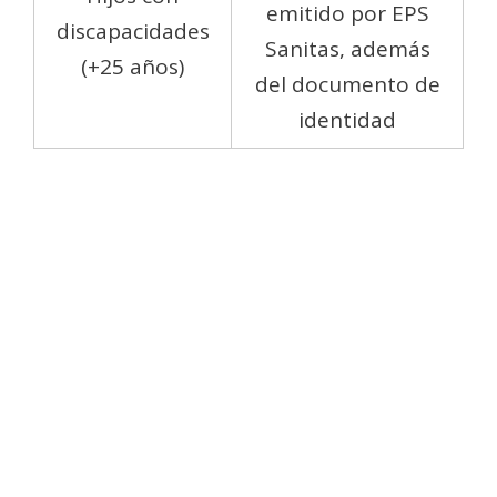
emitido por EPS
discapacidades
Sanitas, además
(+25 años)
del documento de
identidad